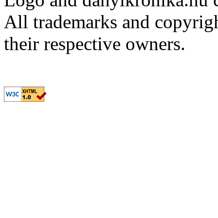
All trademarks and copyrig
their respective owners.