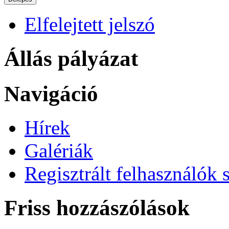
Elfelejtett jelszó
Állás pályázat
Navigáció
Hírek
Galériák
Regisztrált felhasználók 
Friss hozzászólások