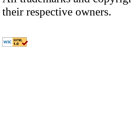
their respective owners.