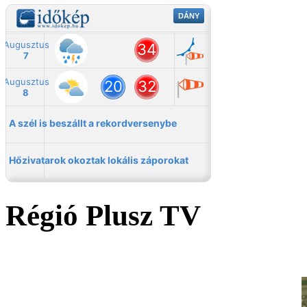
Régió Plusz TV