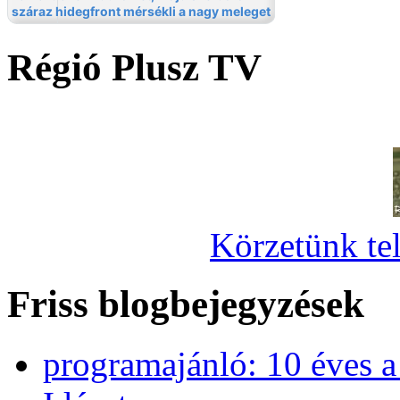
Régió Plusz TV
Körzetünk tel
Friss blogbejegyzések
programajánló: 10 éves 