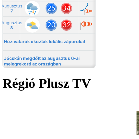
Régió Plusz TV