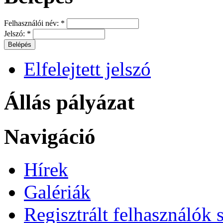
Felhasználói név:
*
Jelszó:
*
Elfelejtett jelszó
Állás pályázat
Navigáció
Hírek
Galériák
Regisztrált felhasználók 