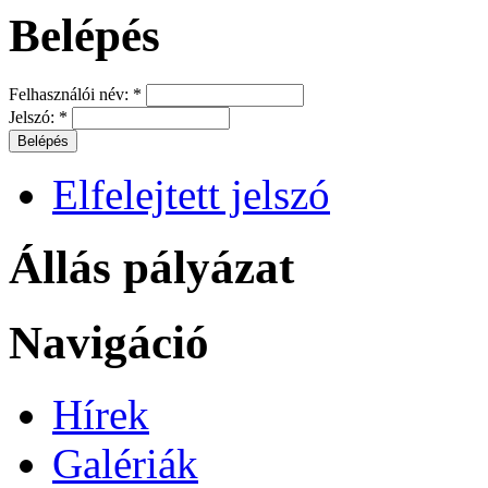
Belépés
Felhasználói név:
*
Jelszó:
*
Elfelejtett jelszó
Állás pályázat
Navigáció
Hírek
Galériák