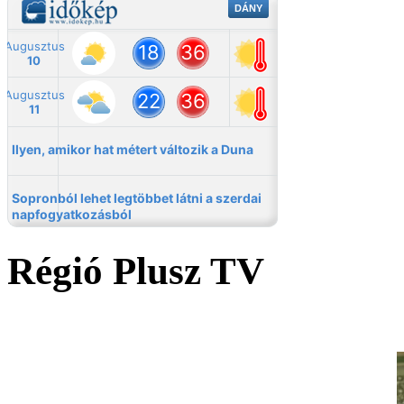
Régió Plusz TV