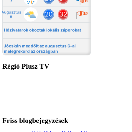
Régió Plusz TV
Friss blogbejegyzések