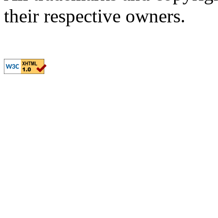
their respective owners.