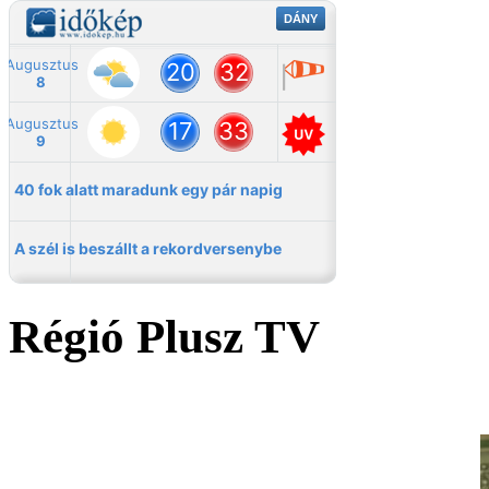
Régió Plusz TV