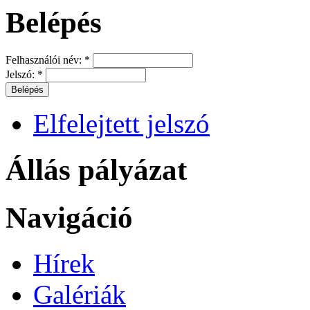
Belépés
Felhasználói név:
*
Jelszó:
*
Elfelejtett jelszó
Állás pályázat
Navigáció
Hírek
Galériák