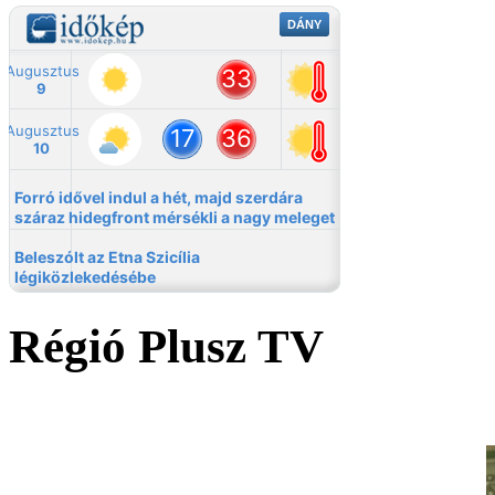
Régió Plusz TV