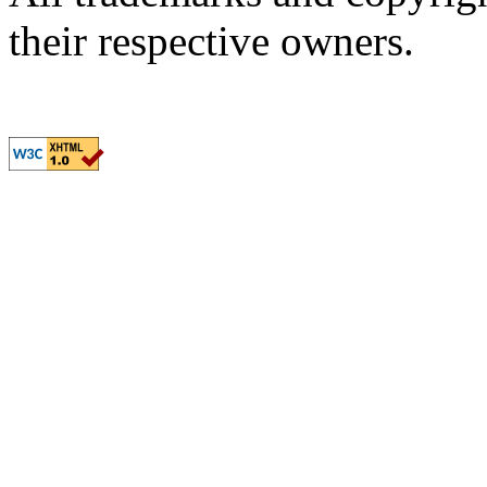
their respective owners.