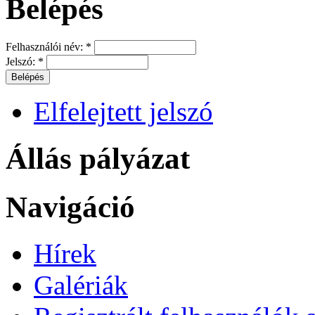
Belépés
Felhasználói név:
*
Jelszó:
*
Elfelejtett jelszó
Állás pályázat
Navigáció
Hírek
Galériák