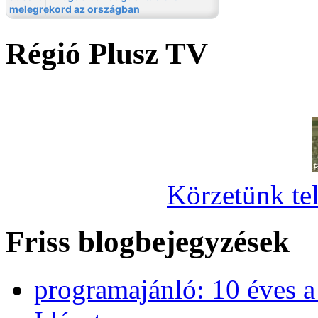
Régió Plusz TV
Körzetünk tel
Friss blogbejegyzések
programajánló: 10 éves 