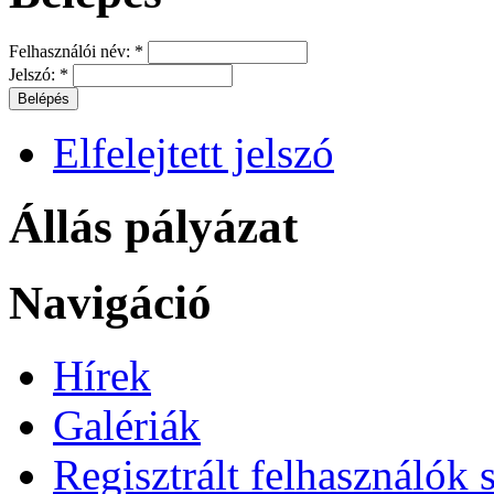
Felhasználói név:
*
Jelszó:
*
Elfelejtett jelszó
Állás pályázat
Navigáció
Hírek
Galériák
Regisztrált felhasználók 