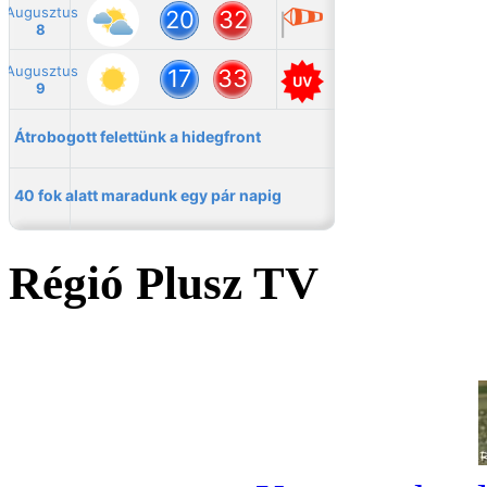
Régió Plusz TV