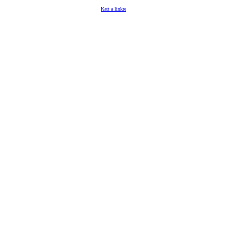
Katt a linkre