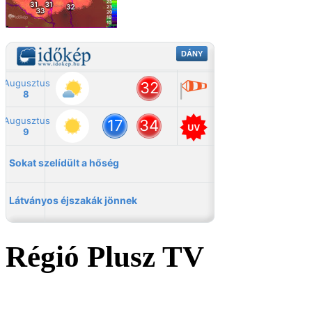
Régió Plusz TV