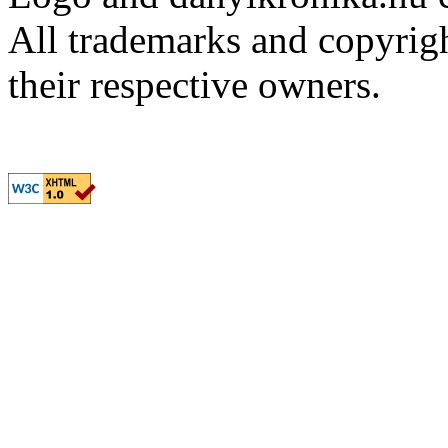
All trademarks and copyrig
their respective owners.