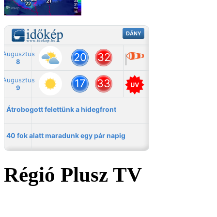
Régió Plusz TV