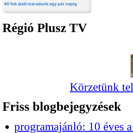
Régió Plusz TV
Körzetünk tel
Friss blogbejegyzések
programajánló: 10 éves 