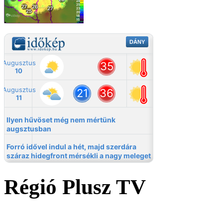
Régió Plusz TV