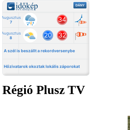
Régió Plusz TV