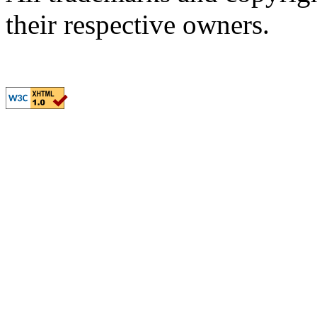
their respective owners.