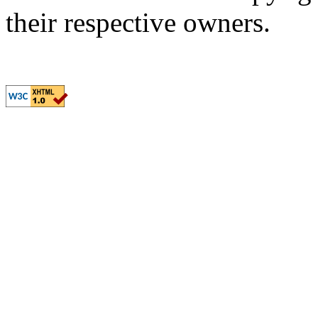
their respective owners.