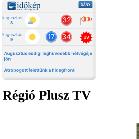
Régió Plusz TV