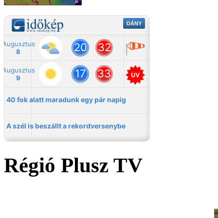
Régió Plusz TV