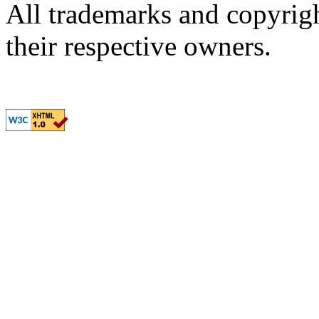
All trademarks and copyrig
their respective owners.