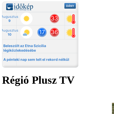
Régió Plusz TV