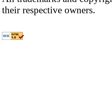
their respective owners.