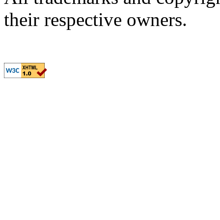
their respective owners.