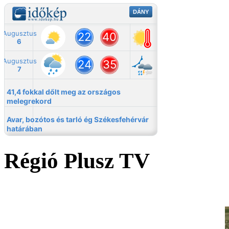
Régió Plusz TV