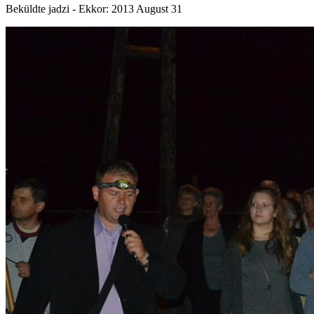
Beküldte
jadzi
- Ekkor:
2013 August 31