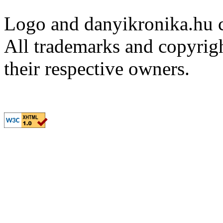
Logo and danyikronika.hu 
All trademarks and copyrig
their respective owners.