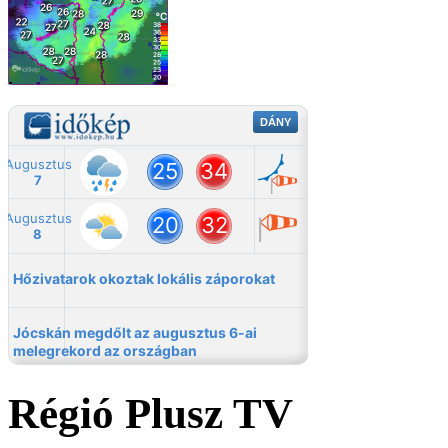
Régió Plusz TV