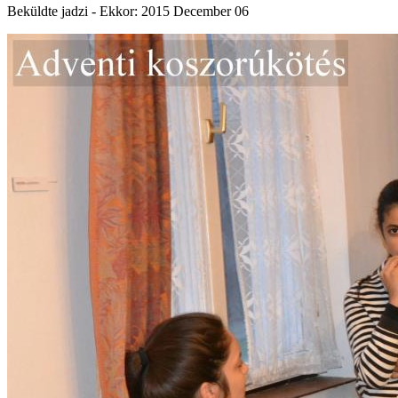
Beküldte
jadzi
- Ekkor:
2015 December 06