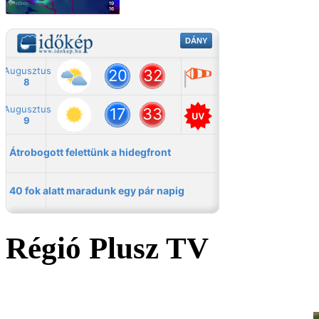
Régió Plusz TV