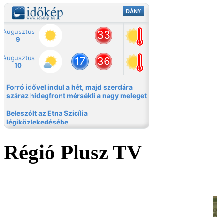
Régió Plusz TV