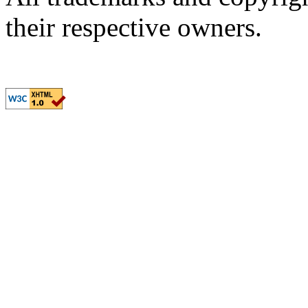
their respective owners.