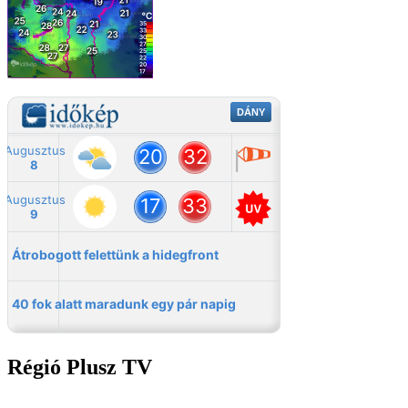
Régió Plusz TV