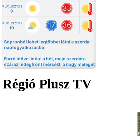
Régió Plusz TV