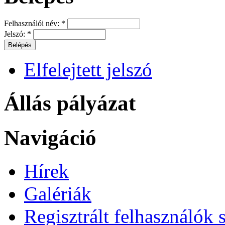
Felhasználói név:
*
Jelszó:
*
Elfelejtett jelszó
Állás pályázat
Navigáció
Hírek
Galériák
Regisztrált felhasználók 